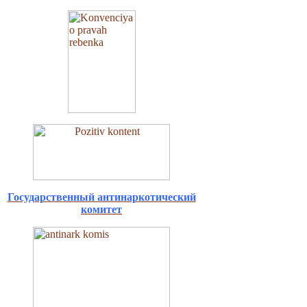
Государственный антинаркотический
комитет