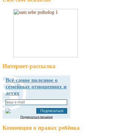
Интернет-рассылка
Всё самое полезное о
семейных отношениях и
детях
Подписаться письмом
Конвенция о правах ребёнка