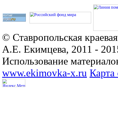
© Ставропольская краевая
А.Е. Екимцева, 2011 - 201
Использование материалов
www.ekimovka-x.ru
Карта 