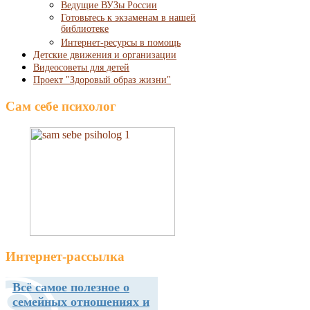
Ведущие ВУЗы России
Готовьтесь к экзаменам в нашей
библиотеке
Интернет-ресурсы в помощь
Детские движения и организации
Видеосоветы для детей
Проект "Здоровый образ жизни"
Сам себе психолог
Интернет-рассылка
Всё самое полезное о
семейных отношениях и