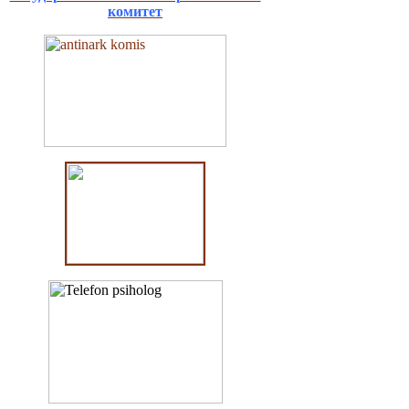
комитет