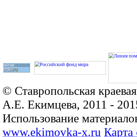
© Ставропольская краевая
А.Е. Екимцева, 2011 - 201
Использование материалов
www.ekimovka-x.ru
Карта 