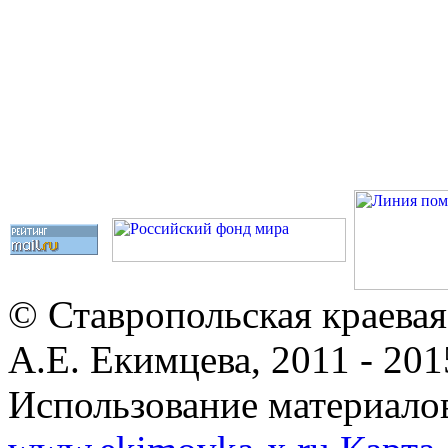
© Ставропольская краевая
А.Е. Екимцева, 2011 - 201
Использование материалов