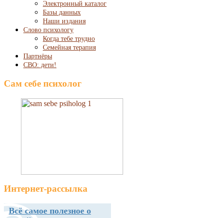
Электронный каталог
Базы данных
Наши издания
Слово психологу
Когда тебе трудно
Семейная терапия
Партнёры
СВО: дети!
Сам себе психолог
Интернет-рассылка
Всё самое полезное о