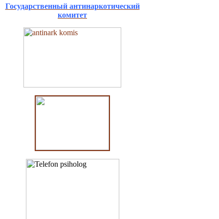
Государственный антинаркотический
комитет