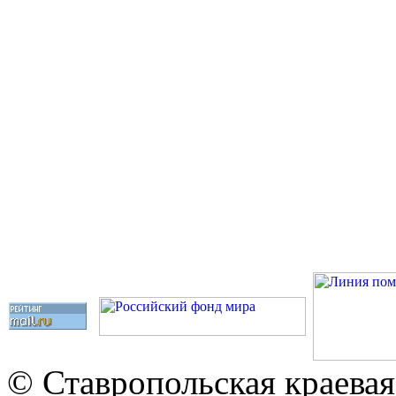
© Ставропольская краевая