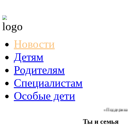
Новости
Детям
Родителям
Специалистам
Особые дети
«Поддержка и со
Ты и семья