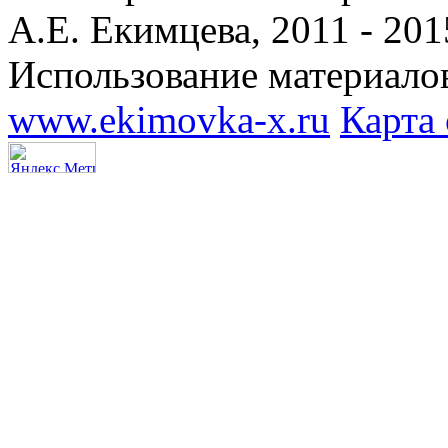
А.Е. Екимцева, 2011 - 201
Использование материалов
www.ekimovka-x.ru
Карта 