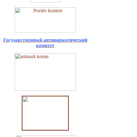
Государственный антинаркотический
комитет